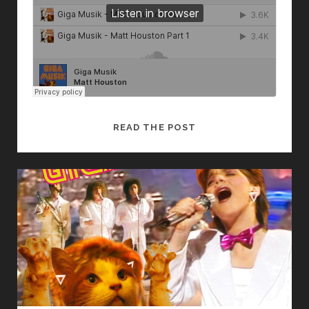
MATT
READ THE POST
HOUSTON