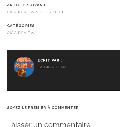
ARTICLE SUIVANT
GIGA REVIEW : DOLLY BIBBLE
CATÉGORIES
GIGA REVIEW
ÉCRIT PAR :
LA GIGA TEAM
SOYEZ LE PREMIER À COMMENTER
Laisser un commentaire