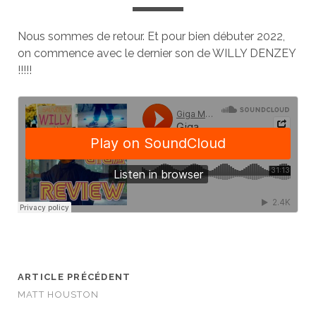
Nous sommes de retour. Et pour bien débuter 2022,
on commence avec le dernier son de WILLY DENZEY
!!!!!
ARTICLE PRÉCÉDENT
MATT HOUSTON