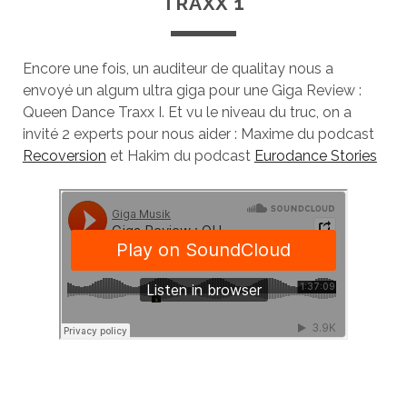
TRAXX 1
Encore une fois, un auditeur de qualitay nous a
envoyé un algum ultra giga pour une Giga Review :
Queen Dance Traxx I. Et vu le niveau du truc, on a
invité 2 experts pour nous aider : Maxime du podcast
Recoversion
et Hakim du podcast
Eurodance Stories