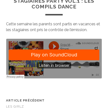
STAGIAIRES PARTY VOL.1 : LES
COMPILS DANCE
Cette semaine les parents sont partis en vacances et
les stagiaires ont pris le contrôle de l’émission.
ARTICLE PRÉCÉDENT
LES GIRLZ