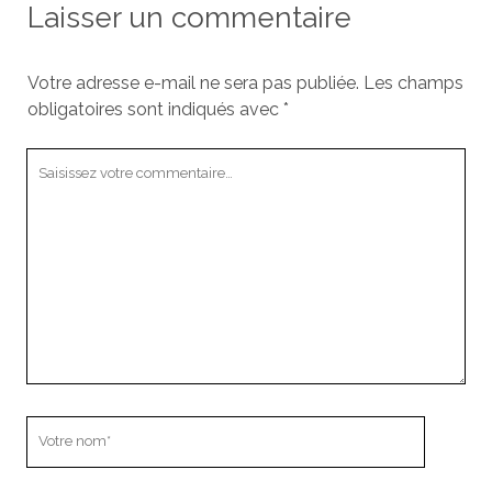
Laisser un commentaire
Votre adresse e-mail ne sera pas publiée.
Les champs
obligatoires sont indiqués avec
*
Votre
commentaire
Votre
nom