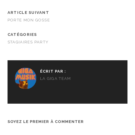
ARTICLE SUIVANT
PORTE MON GOSSE
CATÉGORIES
STAGIAIRES PARTY
ÉCRIT PAR :
LA GIGA TEAM
SOYEZ LE PREMIER À COMMENTER